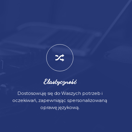
Elastyczność
Dostosowuję się do Waszych potrzeb i
oczekiwań, zapewniając spersonalizowaną
oprawę językową.