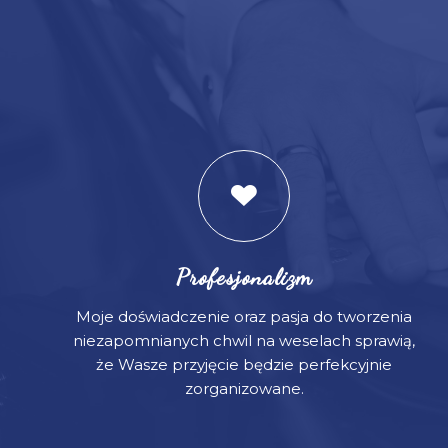
Profesjonalizm
Moje doświadczenie oraz pasja do tworzenia
niezapomnianych chwil na weselach sprawią,
że Wasze przyjęcie będzie perfekcyjnie
zorganizowane.